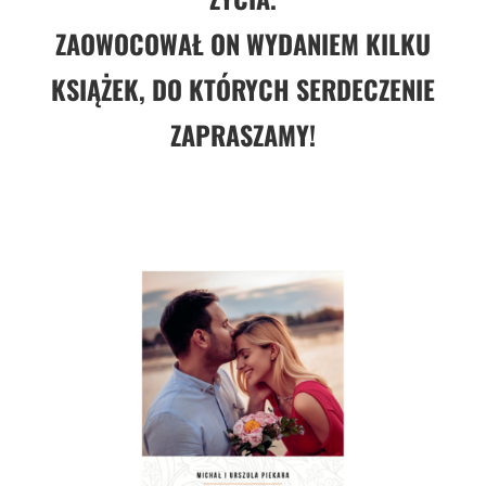
ZAOWOCOWAŁ ON WYDANIEM KILKU
KSIĄŻEK, DO KTÓRYCH SERDECZENIE
ZAPRASZAMY!